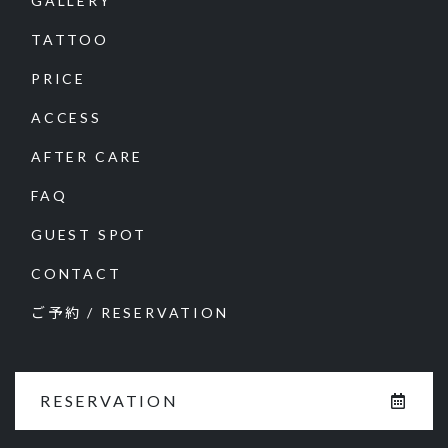
GALLERY
TATTOO
PRICE
ACCESS
AFTER CARE
FAQ
GUEST SPOT
CONTACT
ご予約 / RESERVATION
RESERVATION