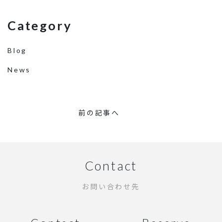
Category
Blog
News
前の記事へ
Contact
お問い合わせ先