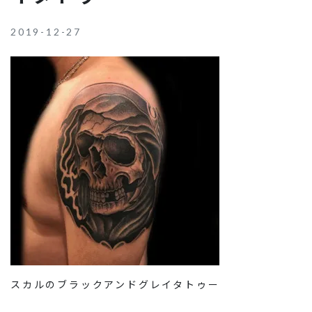
2019-12-27
スカルのブラックアンドグレイタトゥー