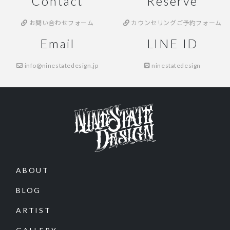
Contact
Reserve
お問い合わせフォーム
カウンセリングご予約フォーム
Email
LINE ID
info@ninestatedesign.jp
ninestatedesign
ABOUT
BLOG
ARTIST