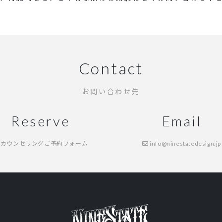
Contact
お問い合わせ先
Reserve
Email
カウンセリングご予約フォーム
info@ninestatedesign.jp