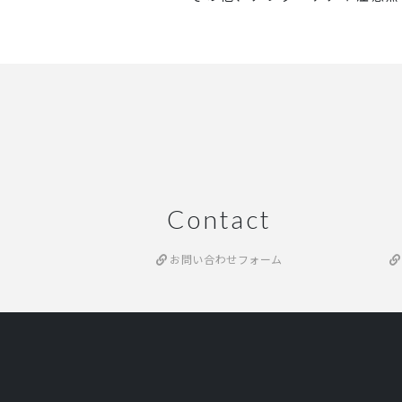
Contact
お問い合わせフォーム