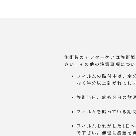
施術後のアフターケアは施術箇
さい。その他の注意事項につい
フィルムの貼付中は、余
なく半分以上剥がれてし
施術当日、施術翌日の飲
フィルムを貼っている期
フィルムを剥がした1日
で下さい。無理に瘡蓋を