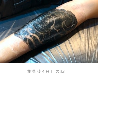
施術後4日目の腕