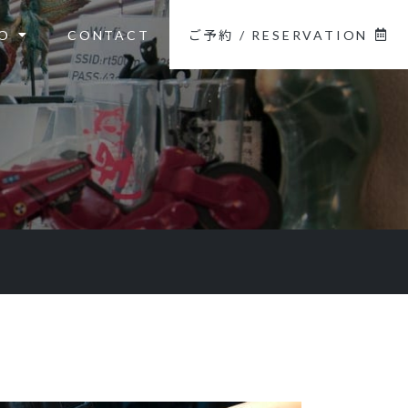
O
CONTACT
ご予約 / RESERVATION