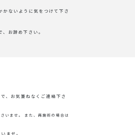
かかないように気をつけて下さ
で、お辞め下さい。
ので、お気兼ねなくご連絡下さ
さいませ。 また、再施術の場合は
さいませ。