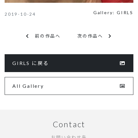
Gallery:
GIRLS
2019-10-24
前の作品へ
次の作品へ
GIRLS に戻る
All Gallery
Contact
お問い合わせ先