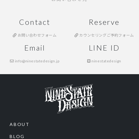
Contact
Reserve
お問い合わせフォーム
カウンセリングご予約フォーム
Email
LINE ID
info@ninestatedesign.jp
ninestatedesign
ABOUT
BLOG