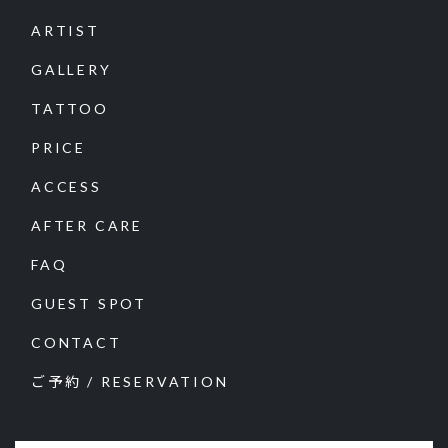
ARTIST
GALLERY
TATTOO
PRICE
ACCESS
AFTER CARE
FAQ
GUEST SPOT
CONTACT
ご予約 / RESERVATION