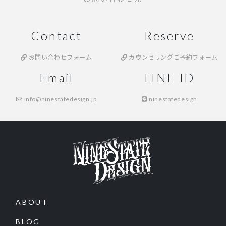
Contact
Reserve
お問い合わせフォーム
カウンセリングご予約フォーム
Email
LINE ID
info@ninestatedesign.jp
ninestatedesign
ABOUT
BLOG