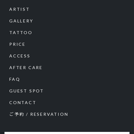
ARTIST
GALLERY
TATTOO
PRICE
ACCESS
AFTER CARE
FAQ
GUEST SPOT
CONTACT
ご予約 / RESERVATION