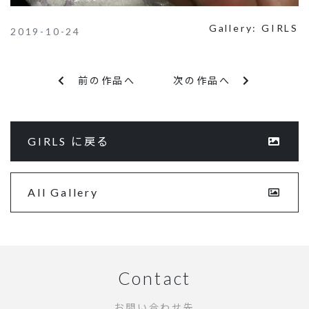
Gallery:
GIRLS
2019-10-24
前の作品へ
次の作品へ
GIRLS に戻る
All Gallery
Contact
お問い合わせ先