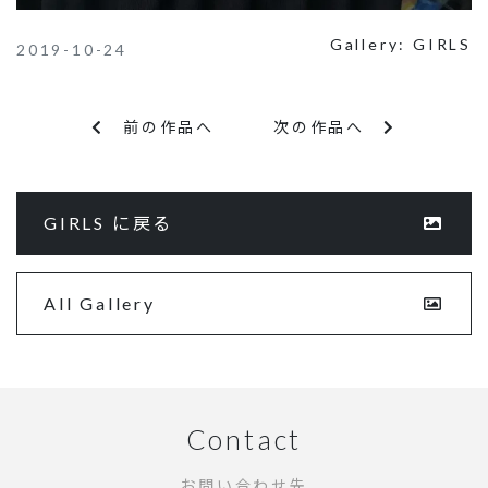
Gallery:
GIRLS
2019-10-24
前の作品へ
次の作品へ
GIRLS に戻る
All Gallery
Contact
お問い合わせ先