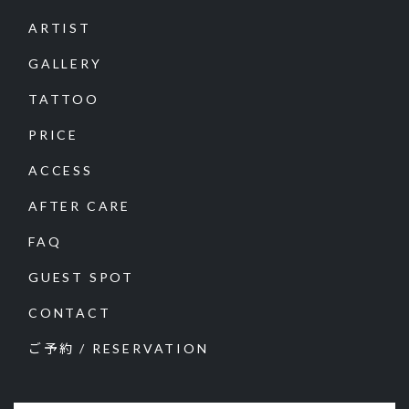
ARTIST
GALLERY
TATTOO
PRICE
ACCESS
AFTER CARE
FAQ
GUEST SPOT
CONTACT
ご予約 / RESERVATION