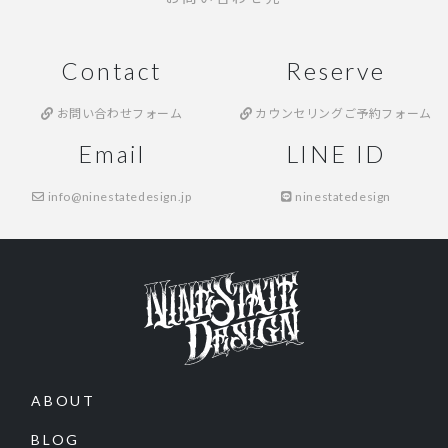
Contact
Reserve
お問い合わせフォーム
カウンセリングご予約フォーム
Email
LINE ID
info@ninestatedesign.jp
ninestatedesign
ABOUT
BLOG