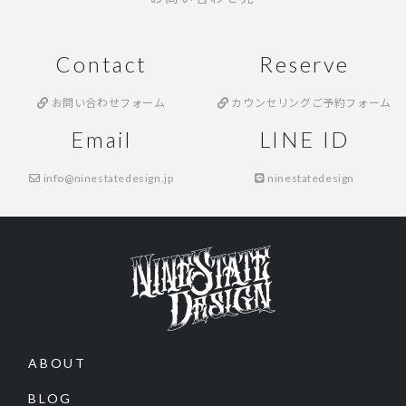
Contact
Reserve
お問い合わせフォーム
カウンセリングご予約フォーム
Email
LINE ID
info@ninestatedesign.jp
ninestatedesign
ABOUT
BLOG