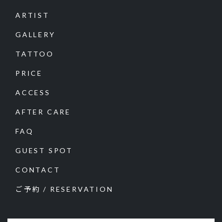
ARTIST
GALLERY
TATTOO
PRICE
ACCESS
AFTER CARE
FAQ
GUEST SPOT
CONTACT
ご予約 / RESERVATION