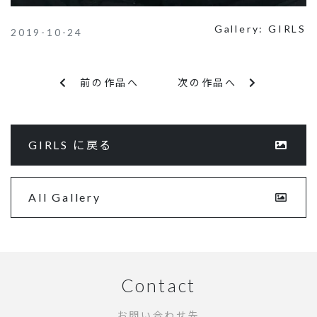
Gallery:
GIRLS
2019-10-24
前の作品へ
次の作品へ
GIRLS に戻る
All Gallery
Contact
お問い合わせ先