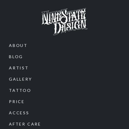
ABOUT
BLOG
ARTIST
GALLERY
TATTOO
PRICE
ACCESS
AFTER CARE