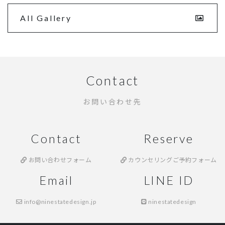
All Gallery
Contact
お問い合わせ先
Contact
Reserve
お問い合わせフォーム
カウンセリングご予約フォーム
Email
LINE ID
info@ninestatedesign.jp
ninestatedesign