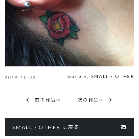
Gallery:
SMALL / OTHER
2019-10-23
前の作品へ
次の作品へ
SMALL / OTHER に戻る