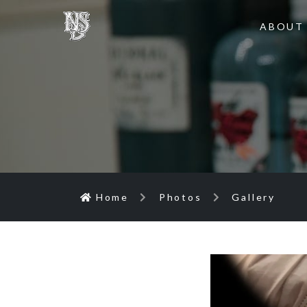
ABOUT
Home
Photos
Gallery