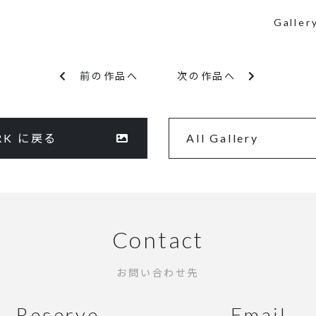
Galler
前の作品へ
次の作品へ
RK に戻る
All Gallery
Contact
お問い合わせ先
Reserve
Email