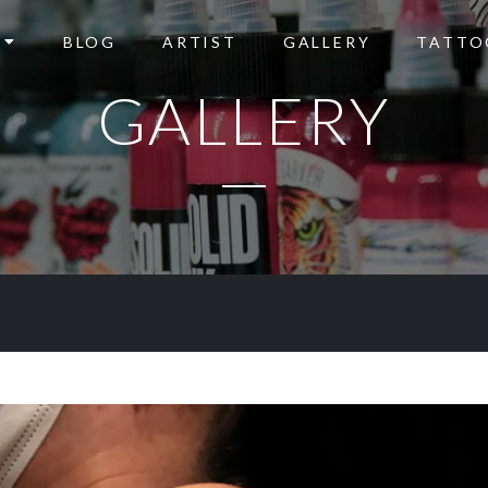
BLOG
ARTIST
GALLERY
TATTO
GALLERY