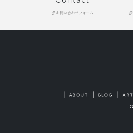
お問い合わせフォーム
ABOUT
BLOG
ART