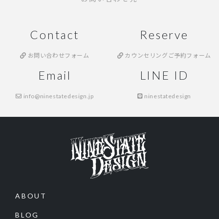
Contact
Reserve
お問い合わせフォーム
カウンセリングご予約フォーム
Email
LINE ID
info@ninestatedesign.jp
ninestatedesign
ABOUT
BLOG