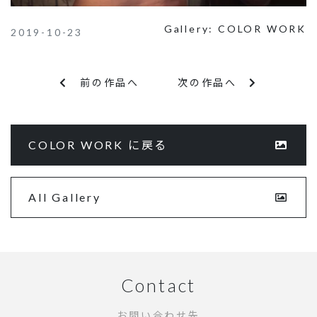
Gallery:
COLOR WORK
2019-10-23
前の作品へ
次の作品へ
COLOR WORK に戻る
All Gallery
Contact
お問い合わせ先