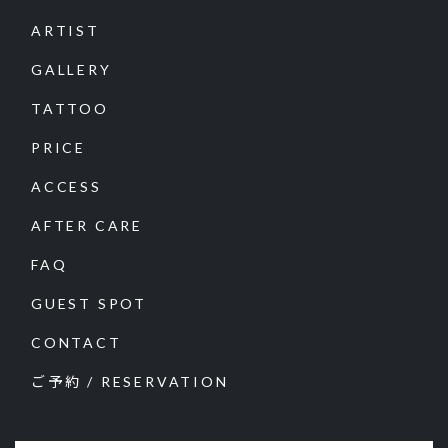
ARTIST
GALLERY
TATTOO
PRICE
ACCESS
AFTER CARE
FAQ
GUEST SPOT
CONTACT
ご予約 / RESERVATION