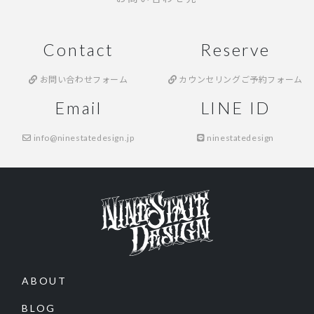
Contact
Reserve
お問い合わせフォーム
カウンセリングご予約フォーム
Email
LINE ID
info@ninestatedesign.jp
ninestatedesign
ABOUT
BLOG