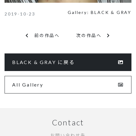
Gallery:
BLACK & GRAY
2019-10-23
前の作品へ
次の作品へ
BLACK & GRAY に戻る
All Gallery
Contact
お問い合わせ先