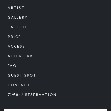
ARTIST
GALLERY
TATTOO
PRICE
ACCESS
AFTER CARE
FAQ
GUEST SPOT
CONTACT
ご予約 / RESERVATION