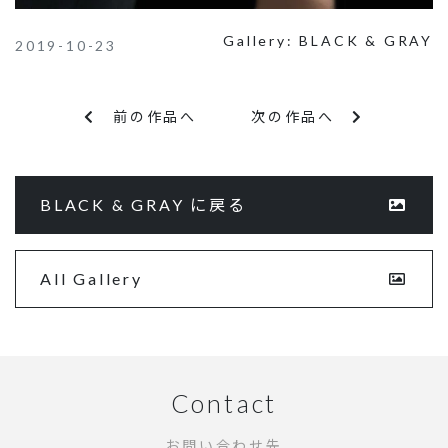
Gallery:
BLACK & GRAY
2019-10-23
前の作品へ
次の作品へ
BLACK & GRAY に戻る
All Gallery
Contact
お問い合わせ先