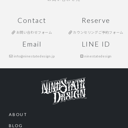
Contact
Reserve
お問い合わせフォーム
カウンセリングご予約フォーム
Email
LINE ID
info@ninestatedesign.jp
ninestatedesign
ABOUT
BLOG