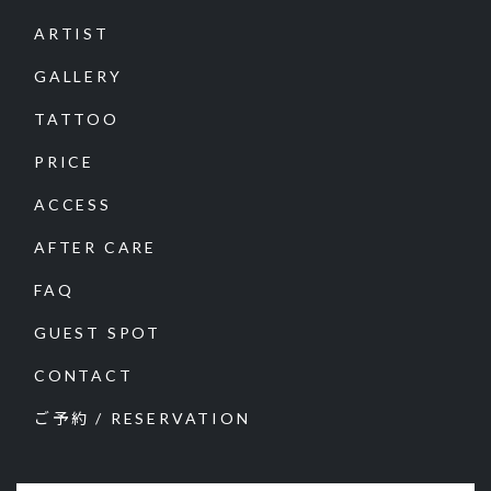
ARTIST
GALLERY
TATTOO
PRICE
ACCESS
AFTER CARE
FAQ
GUEST SPOT
CONTACT
ご予約 / RESERVATION