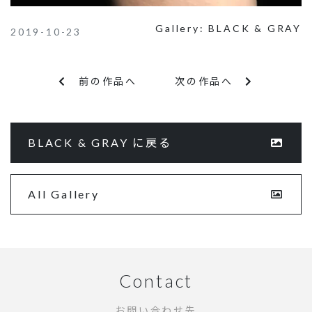
Gallery:
BLACK & GRAY
2019-10-23
前の作品へ
次の作品へ
BLACK & GRAY に戻る
All Gallery
Contact
お問い合わせ先