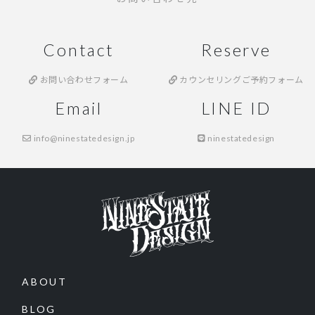
Contact
Reserve
お問い合わせフォーム
カウンセリングご予約フォーム
Email
LINE ID
info@ninestatedesign.jp
ninestatedesign
ABOUT
BLOG