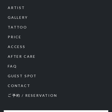
ARTIST
GALLERY
TATTOO
PRICE
ACCESS
AFTER CARE
FAQ
GUEST SPOT
CONTACT
ご予約 / RESERVATION