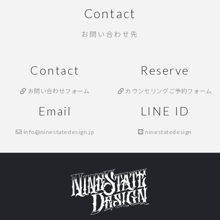
Contact
お問い合わせ先
Contact
Reserve
お問い合わせフォーム
カウンセリングご予約フォーム
Email
LINE ID
info@ninestatedesign.jp
ninestatedesign