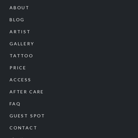
ABOUT
BLOG
ARTIST
GALLERY
TATTOO
PRICE
ACCESS
AFTER CARE
FAQ
GUEST SPOT
CONTACT