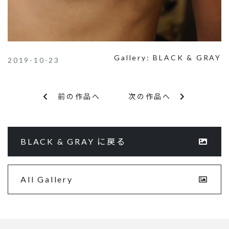
Gallery:
BLACK & GRAY
2019-10-23
前の作品へ
次の作品へ
BLACK & GRAY に戻る
All Gallery