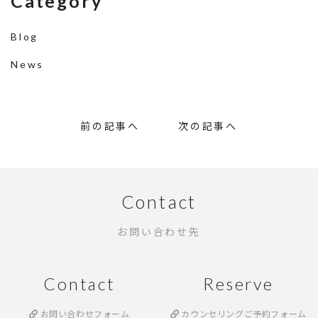
Category
Blog
News
前の記事へ
次の記事へ
Contact
お問い合わせ先
Contact
Reserve
お問い合わせフォーム
カウンセリングご予約フォーム