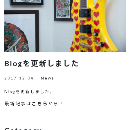
Blogを更新しました
2019-12-04
News
Blogを更新しました。
最新記事は
こちら
から！