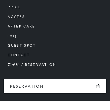
PRICE
ACCESS
AFTER CARE
FAQ
GUEST SPOT
CONTACT
ご予約 / RESERVATION
RESERVATION