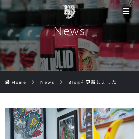
News
Home
News
Blogを更新しました