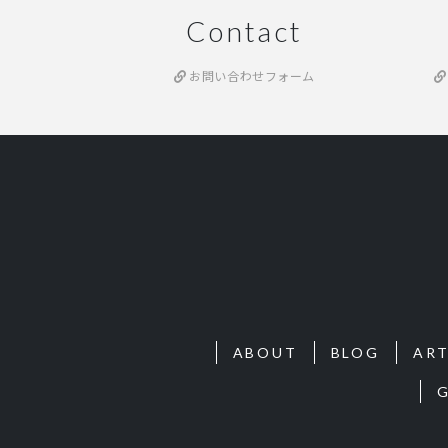
Contact
お問い合わせフォーム
ABOUT
BLOG
ART