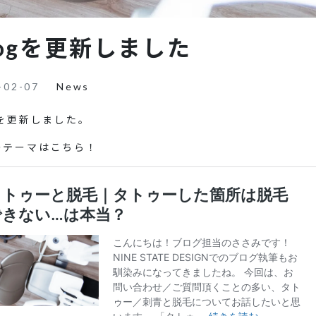
logを更新しました
-02-07
News
gを更新しました。
のテーマはこちら！