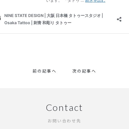
前の記事へ
次の記事へ
Contact
お問い合わせ先