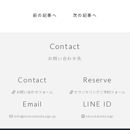
前の記事へ
次の記事へ
Contact
お問い合わせ先
Contact
Reserve
お問い合わせフォーム
カウンセリングご予約フォーム
Email
LINE ID
info@ninestatedesign.jp
ninestatedesign