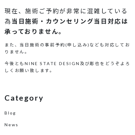
現在、施術ご予約が非常に混雑している
為
当日施術・カウンセリング当日対応は
承っておりません。
また、当日施術の事前予約(申し込み)なども対応してお
りません。
今後ともNINE STATE DESIGN及び彫也をどうぞよろ
しくお願い致します。
Category
Blog
News