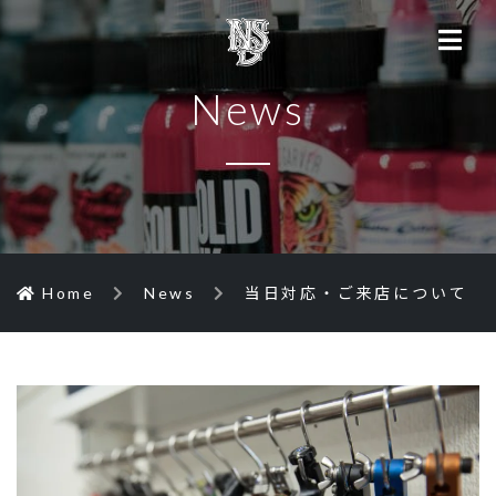
News
Home
News
当日対応・ご来店について