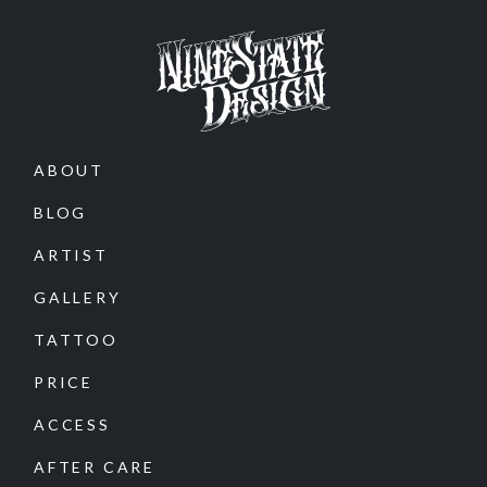
ABOUT
BLOG
ARTIST
GALLERY
TATTOO
PRICE
ACCESS
AFTER CARE