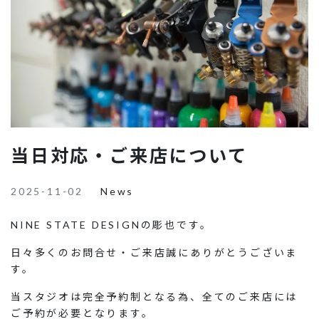
当日対応・ご来店について
2025-11-02
News
NINE STATE DESIGNの彫也です。
日々多くのお問合せ・ご来店誠にありがとうございま
す。
当スタジオは完全予約制となる為、全てのご来店には
ご予約が必要となります。