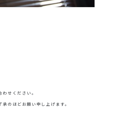
合わせください。
了承のほどお願い申し上げます。