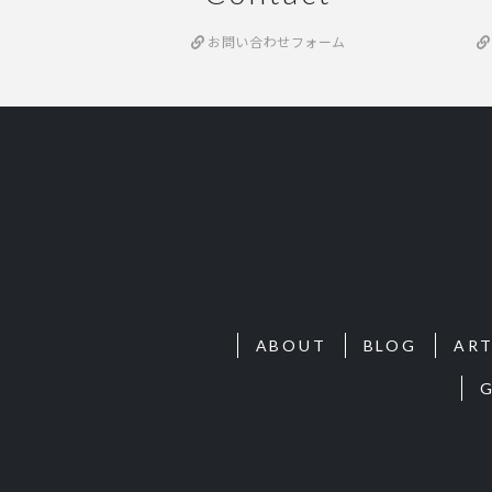
お問い合わせフォーム
ABOUT
BLOG
ART