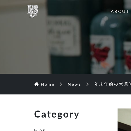
ABOUT
Home
News
年末年始の営業
Category
Blog