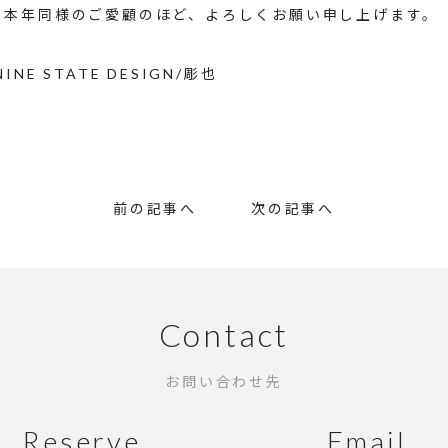
も本年同様のご愛顧のほど、よろしくお願い申し上げます。
INE STATE DESIGN/彫也
前の記事へ
次の記事へ
Contact
お問い合わせ先
Reserve
Email