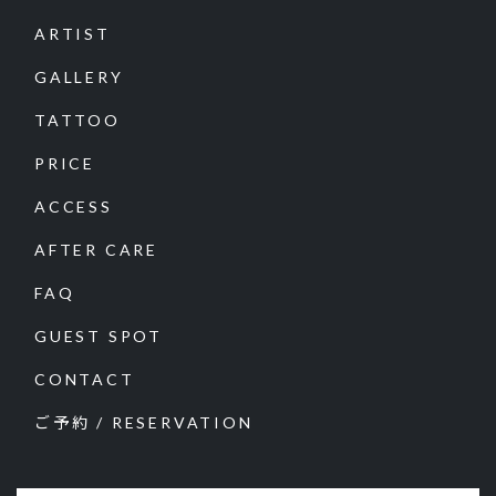
ARTIST
GALLERY
TATTOO
PRICE
ACCESS
AFTER CARE
FAQ
GUEST SPOT
CONTACT
ご予約 / RESERVATION