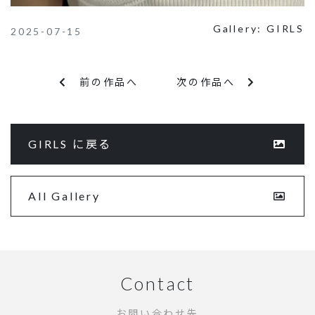
Gallery:
GIRLS
2025-07-15
前の作品へ
次の作品へ
GIRLS に戻る
All Gallery
Contact
お問い合わせ先