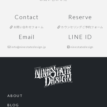
Contact
Reserve
お問い合わせフォーム
カウンセリングご予約フォーム
Email
LINE ID
info@ninestatedesign.jp
ninestatedesign
ABOUT
BLOG