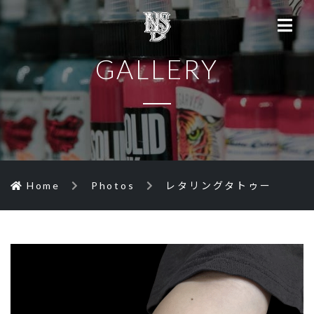
GALLERY
Home
Photos
レタリングタトゥー