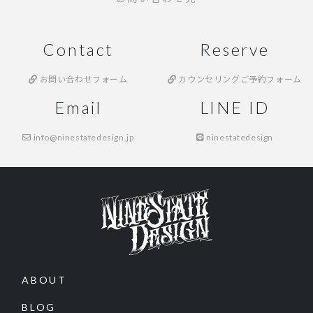
Contact
Reserve
お問い合わせフォーム
カウンセリングご予約フォーム
Email
LINE ID
info@ninestatedesign.jp
ninestatedesign
ABOUT
BLOG