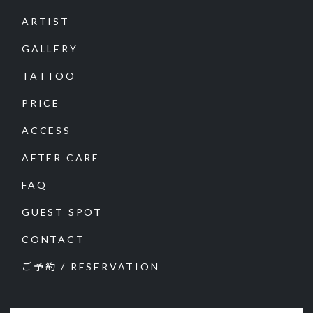
ARTIST
GALLERY
TATTOO
PRICE
ACCESS
AFTER CARE
FAQ
GUEST SPOT
CONTACT
ご予約 / RESERVATION