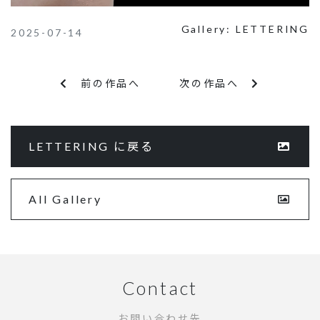
Gallery:
LETTERING
2025-07-14
前の作品へ
次の作品へ
LETTERING に戻る
All Gallery
Contact
お問い合わせ先