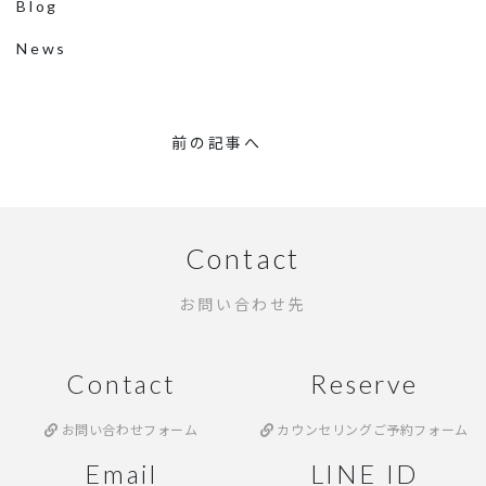
Blog
News
前の記事へ
Contact
お問い合わせ先
Contact
Reserve
お問い合わせフォーム
カウンセリングご予約フォーム
Email
LINE ID