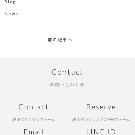
Blog
News
前の記事へ
Contact
お問い合わせ先
Contact
Reserve
お問い合わせフォーム
カウンセリングご予約フォーム
Email
LINE ID