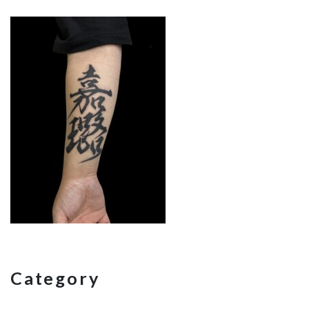
Category